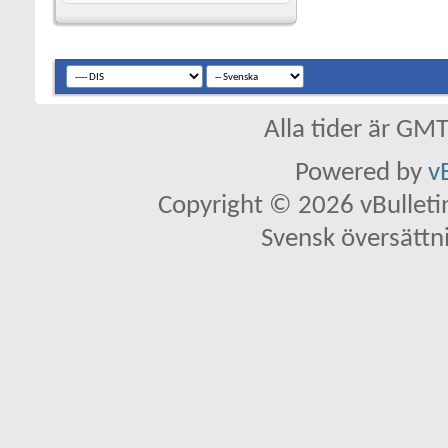
Alla tider är GM
Powered by
v
Copyright © 2026 vBulletin 
Svensk översättn