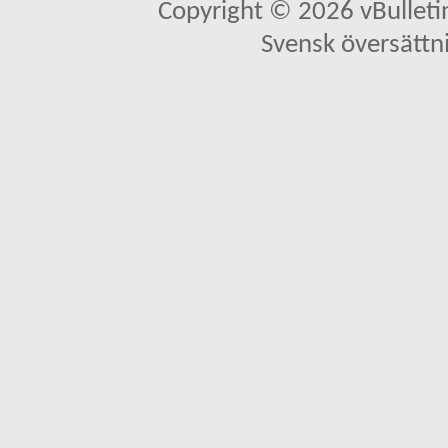
Copyright © 2026 vBulletin 
Svensk översättn